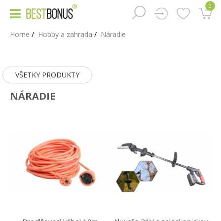
0
Home
Hobby a zahrada
Náradie
VŠETKY PRODUKTY
NÁRADIE