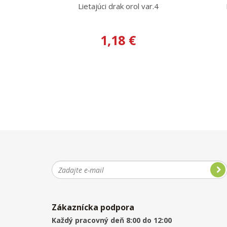
Lietajúci drak orol var.4
1,18 €
Zákaznícka podpora
Každý pracovný deň 8:00 do 12:00