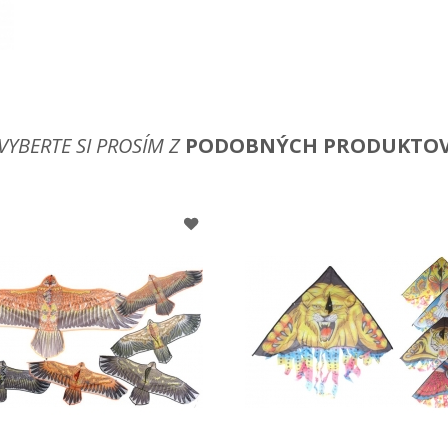
VYBERTE SI PROSÍM Z
PODOBNÝCH PRODUKTO