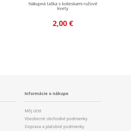
Nákupná taška s kolieskami ružové
kvety
2,00 €
Informácie o nákupe
Môj účet
Všeobecné obchodné podmienky
Doprava a platobné podmienky