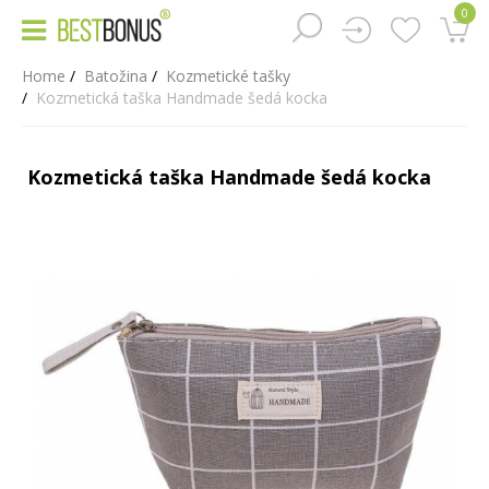
0
Home
Batožina
Kozmetické tašky
Kozmetická taška Handmade šedá kocka
Kozmetická taška Handmade šedá kocka