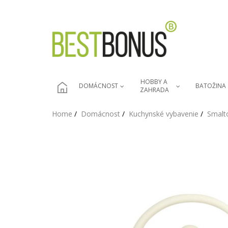
HOBBY A 
DOMÁCNOST
BATOŽINA
ZAHRADA
Home
Domácnost
Kuchynské vybavenie
Smalto