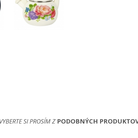
VYBERTE SI PROSÍM Z
PODOBNÝCH PRODUKTO