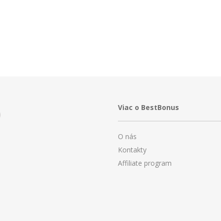
Viac o BestBonus
O nás
Kontakty
Affiliate program