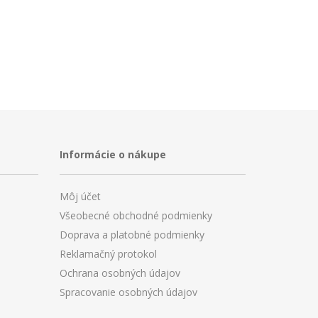
Informácie o nákupe
Môj účet
Všeobecné obchodné podmienky
Doprava a platobné podmienky
Reklamačný protokol
Ochrana osobných údajov
Spracovanie osobných údajov