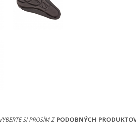
VYBERTE SI PROSÍM Z
PODOBNÝCH PRODUKTO