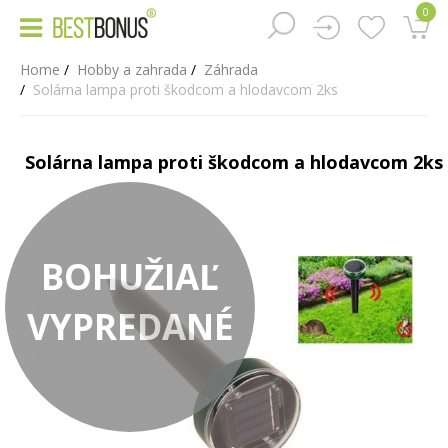
0
Home
Hobby a zahrada
Záhrada
Solárna lampa proti škodcom a hlodavcom 2ks
Solárna lampa proti škodcom a hlodavcom 2ks
BOHUŽIAĽ
VYPREDANÉ