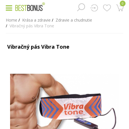
0
Home
Krása a zdravie
Zdravie a chudnutie
Vibračný pás Vibra Tone
Vibračný pás Vibra Tone