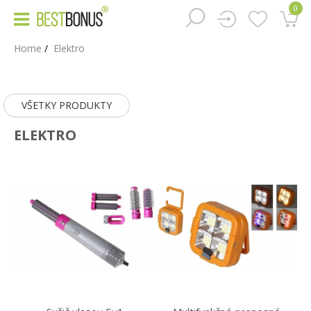
0
Home
Elektro
VŠETKY PRODUKTY
ELEKTRO